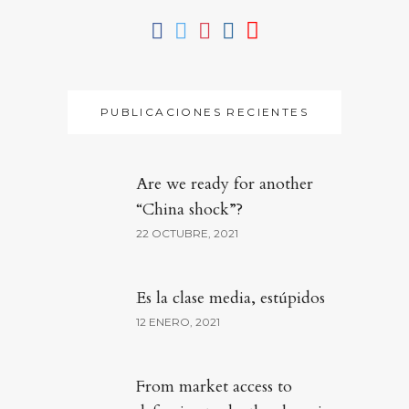
PUBLICACIONES RECIENTES
Are we ready for another
“China shock”?
22 OCTUBRE, 2021
Es la clase media, estúpidos
12 ENERO, 2021
From market access to