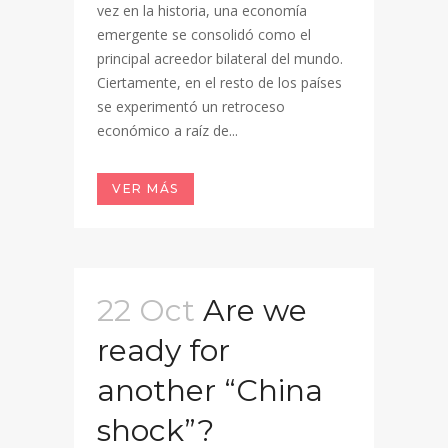
vez en la historia, una economía
emergente se consolidó como el
principal acreedor bilateral del mundo.
Ciertamente, en el resto de los países
se experimentó un retroceso
económico a raíz de...
VER MÁS
22 Oct
Are we
ready for
another “China
shock”?