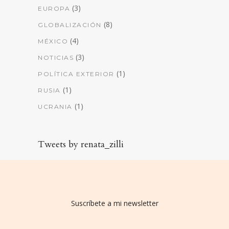
(3)
EUROPA
(8)
GLOBALIZACIÓN
(4)
MÉXICO
(3)
NOTICIAS
(1)
POLÍTICA EXTERIOR
(1)
RUSIA
(1)
UCRANIA
Tweets by renata_zilli
Suscríbete a mi newsletter