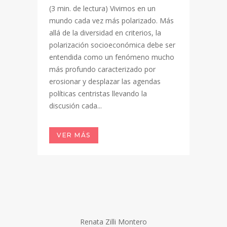
(3 min. de lectura) Vivimos en un
mundo cada vez más polarizado. Más
allá de la diversidad en criterios, la
polarización socioeconómica debe ser
entendida como un fenómeno mucho
más profundo caracterizado por
erosionar y desplazar las agendas
políticas centristas llevando la
discusión cada...
VER MÁS
Renata Zilli Montero