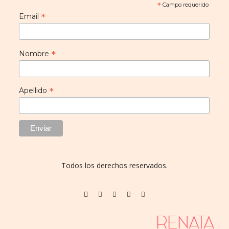
*
Campo requerido
*
Email
*
Nombre
*
Apellido
Todos los derechos reservados.