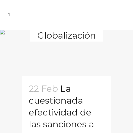
Globalización
22 Feb
La
cuestionada
efectividad de
las sanciones a