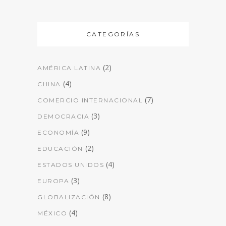
CATEGORÍAS
(2)
AMÉRICA LATINA
(4)
CHINA
(7)
COMERCIO INTERNACIONAL
(3)
DEMOCRACIA
(9)
ECONOMÍA
(2)
EDUCACIÓN
(4)
ESTADOS UNIDOS
(3)
EUROPA
(8)
GLOBALIZACIÓN
(4)
MÉXICO