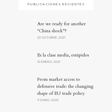
PUBLICACIONES RECIENTES
Are we ready for another
“China shock”?
22 OCTUBRE, 2021
Es la clase media, estúpidos
12 ENERO, 2021
From market access to
defensive trade: the changing
shape of EU trade policy
11 JUNIO, 2022