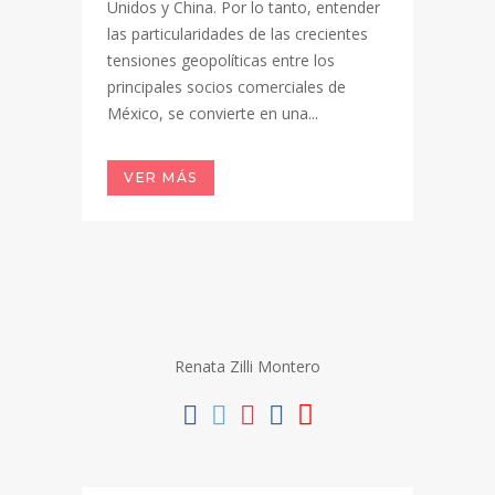
Unidos y China. Por lo tanto, entender
las particularidades de las crecientes
tensiones geopolíticas entre los
principales socios comerciales de
México, se convierte en una...
VER MÁS
Renata Zilli Montero