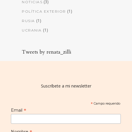
(3)
NOTICIAS
(1)
POLÍTICA EXTERIOR
(1)
RUSIA
(1)
UCRANIA
Tweets by renata_zilli
Suscríbete a mi newsletter
*
Campo requerido
*
Email
Nombre