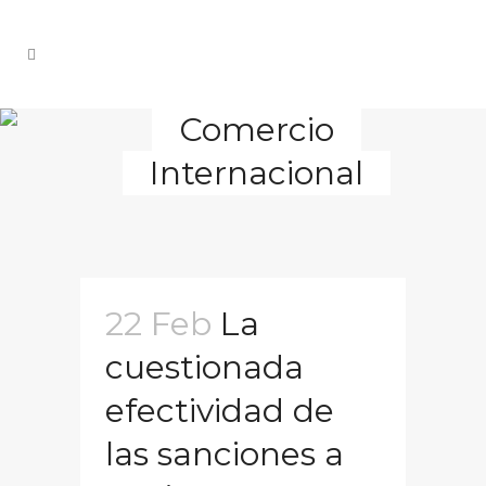
Comercio
Internacional
22 Feb
La
cuestionada
efectividad de
las sanciones a