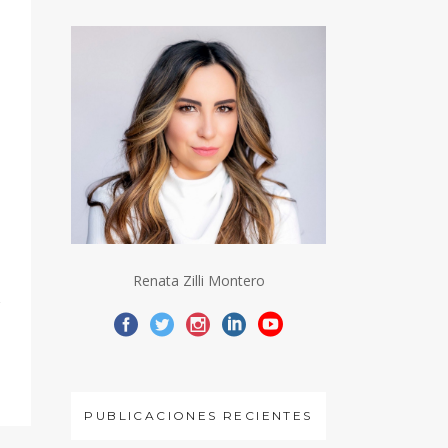
s
Renata Zilli Montero
PUBLICACIONES RECIENTES