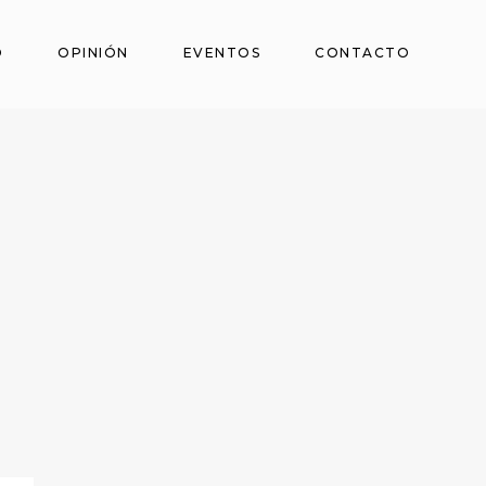
O
OPINIÓN
EVENTOS
CONTACTO