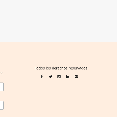
Todos los derechos reservados.
do