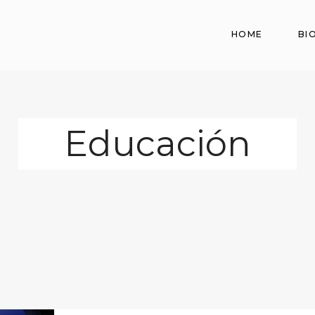
HOME
BI
Educación