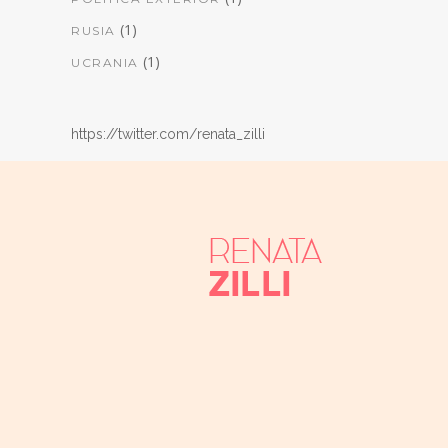
(1)
RUSIA
(1)
UCRANIA
https://twitter.com/renata_zilli