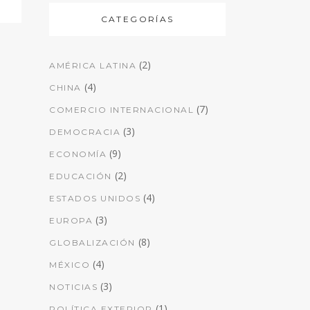
CATEGORÍAS
(2)
AMÉRICA LATINA
(4)
CHINA
(7)
COMERCIO INTERNACIONAL
(3)
DEMOCRACIA
(9)
ECONOMÍA
(2)
EDUCACIÓN
(4)
ESTADOS UNIDOS
(3)
EUROPA
(8)
GLOBALIZACIÓN
(4)
MÉXICO
(3)
NOTICIAS
(1)
POLÍTICA EXTERIOR