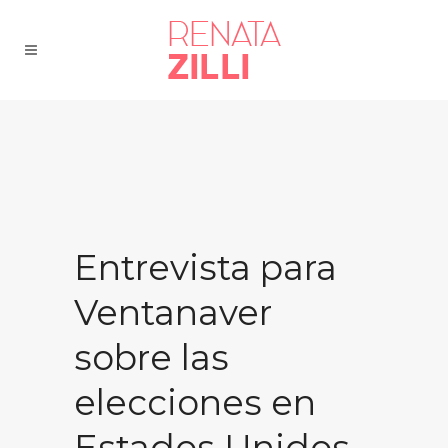
Entrevista para
Ventanaver
sobre las
elecciones en
Estados Unidos