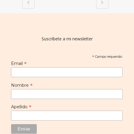
Suscríbete a mi newsletter
*
Campo requerido
*
Email
*
Nombre
*
Apellido